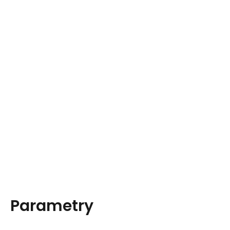
Parametry