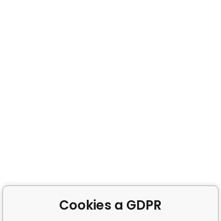
Cookies a GDPR