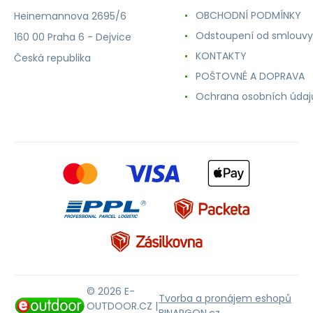
OBCHODNÍ PODMÍNKY
Heinemannova 2695/6
Odstoupení od smlouvy
160 00 Praha 6 - Dejvice
KONTAKTY
Česká republika
POŠTOVNÉ A DOPRAVA
Ochrana osobních údaj
© 2026 E-
Tvorba a pronájem eshopů
OUTDOOR.CZ |