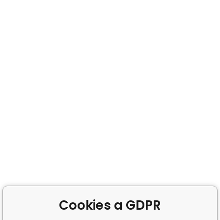
Cookies a GDPR