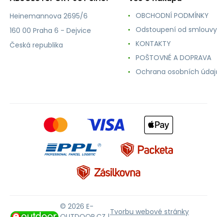
OBCHODNÍ PODMÍNKY
Heinemannova 2695/6
Odstoupení od smlouvy
160 00 Praha 6 - Dejvice
KONTAKTY
Česká republika
POŠTOVNÉ A DOPRAVA
Ochrana osobních údaj
© 2026 E-
Tvorbu webové stránky
OUTDOOR.CZ |