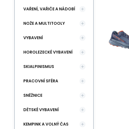
VAŘENÍ, VAŘIČE A NÁDOBÍ
NOŽE A MULTITOOLY
VYBAVENÍ
HOROLEZECKÉ VYBAVENÍ
SKIALPINISMUS
PRACOVNÍ SFÉRA
SNĚŽNICE
DĚTSKÉ VYBAVENÍ
KEMPINK A VOLNÝ ČAS