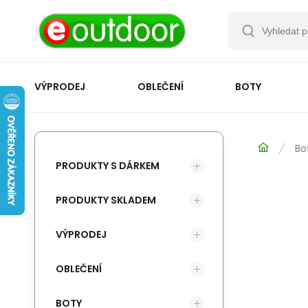
VÝPRODEJ
OBLEČENÍ
BOTY
Bo
PRODUKTY S DÁRKEM
PRODUKTY SKLADEM
VÝPRODEJ
OBLEČENÍ
BOTY