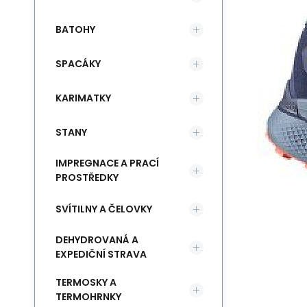
BATOHY
SPACÁKY
KARIMATKY
STANY
IMPREGNACE A PRACÍ
PROSTŘEDKY
SVÍTILNY A ČELOVKY
DEHYDROVANÁ A
EXPEDIČNÍ STRAVA
TERMOSKY A
TERMOHRNKY