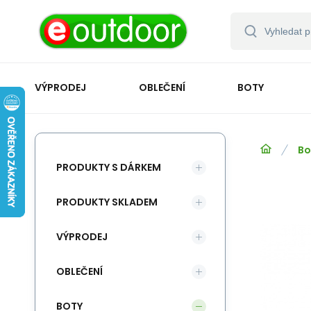
VÝPRODEJ
OBLEČENÍ
BOTY
Bo
PRODUKTY S DÁRKEM
PRODUKTY SKLADEM
VÝPRODEJ
OBLEČENÍ
BOTY