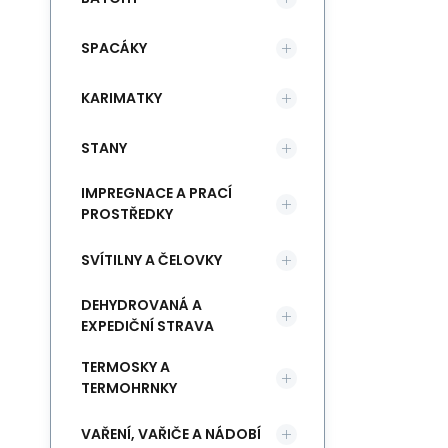
SPACÁKY
KARIMATKY
STANY
IMPREGNACE A PRACÍ
PROSTŘEDKY
SVÍTILNY A ČELOVKY
DEHYDROVANÁ A
EXPEDIČNÍ STRAVA
TERMOSKY A
TERMOHRNKY
VAŘENÍ, VAŘIČE A NÁDOBÍ