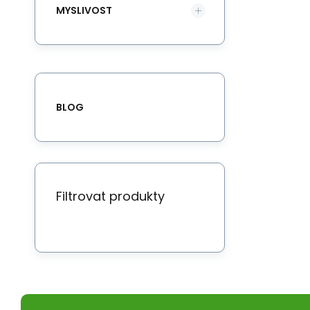
MYSLIVOST
BLOG
Filtrovat produkty