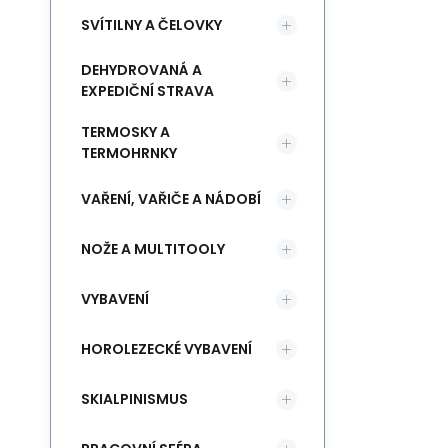
SVÍTILNY A ČELOVKY
DEHYDROVANÁ A
EXPEDIČNÍ STRAVA
TERMOSKY A
TERMOHRNKY
VAŘENÍ, VAŘIČE A NÁDOBÍ
NOŽE A MULTITOOLY
VYBAVENÍ
HOROLEZECKÉ VYBAVENÍ
SKIALPINISMUS