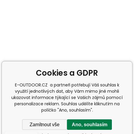
Cookies a GDPR
E-OUTDOOR.CZ a partneři potřebují Váš souhlas k
využití jednotlivých dat, aby Vám mimo jiné mohli
ukazovat informace týkající se Vašich zájmů pomocí
personalizace reklam. Souhlas udělíte kliknutím na
políčko "Ano, souhlasím".
Zamítnout vše
Ano, souhlasím