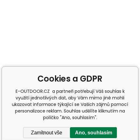
Cookies a GDPR
E-OUTDOOR.CZ a partneři potřebují Váš souhlas k
využití jednotlivých dat, aby Vám mimo jiné mohli
ukazovat informace týkající se Vašich zájmů pomocí
personalizace reklam. Souhlas udělíte kliknutím na
políčko "Ano, souhlasím".
Zamítnout vše
Ano, souhlasím