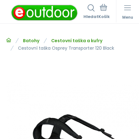
Hledat
Menu
Batohy
Cestovní taška a kufry
Cestovní taška Osprey Transporter 120 Black