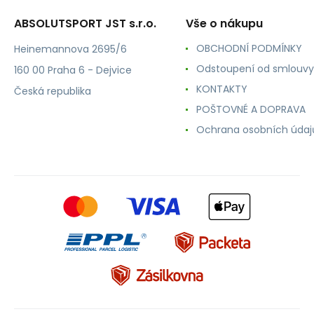
ABSOLUTSPORT JST s.r.o.
Vše o nákupu
OBCHODNÍ PODMÍNKY
Heinemannova 2695/6
Odstoupení od smlouvy
160 00 Praha 6 - Dejvice
KONTAKTY
Česká republika
POŠTOVNÉ A DOPRAVA
Ochrana osobních údaj