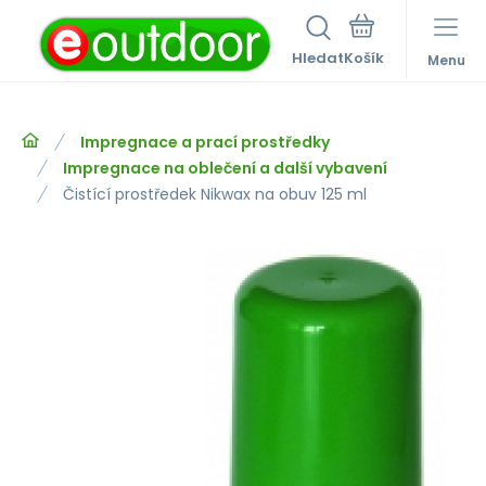
Hledat
Menu
Impregnace a prací prostředky
Impregnace na oblečení a další vybavení
Čistící prostředek Nikwax na obuv 125 ml