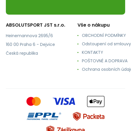
ABSOLUTSPORT JST s.r.o.
Vše o nákupu
OBCHODNÍ PODMÍNKY
Heinemannova 2695/6
Odstoupení od smlouvy
160 00 Praha 6 - Dejvice
KONTAKTY
Česká republika
POŠTOVNÉ A DOPRAVA
Ochrana osobních údaj