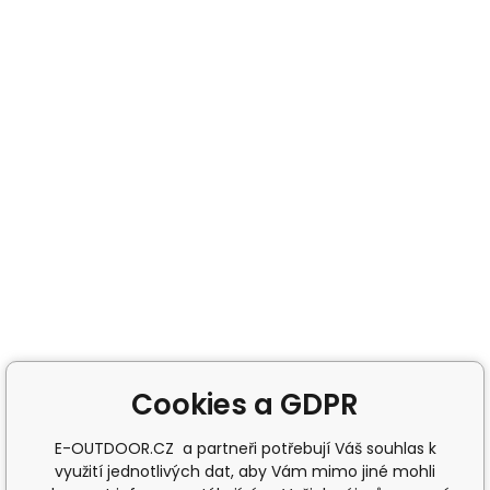
Cookies a GDPR
E-OUTDOOR.CZ a partneři potřebují Váš souhlas k
využití jednotlivých dat, aby Vám mimo jiné mohli