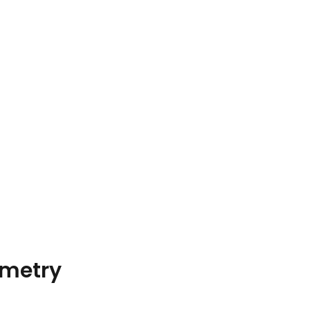
metry