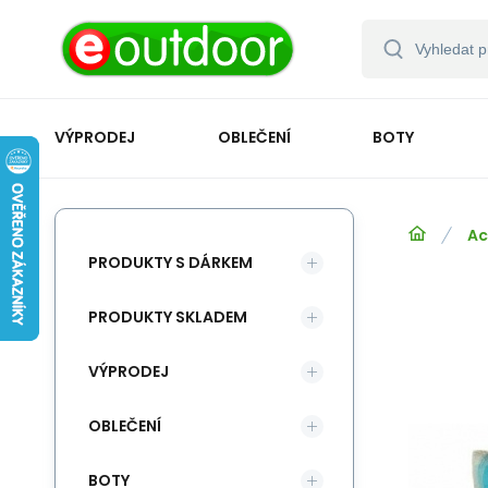
VÝPRODEJ
OBLEČENÍ
BOTY
Ac
PRODUKTY S DÁRKEM
PRODUKTY SKLADEM
VÝPRODEJ
OBLEČENÍ
BOTY