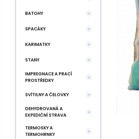
BATOHY
SPACÁKY
KARIMATKY
STANY
IMPREGNACE A PRACÍ
PROSTŘEDKY
SVÍTILNY A ČELOVKY
DEHYDROVANÁ A
EXPEDIČNÍ STRAVA
TERMOSKY A
TERMOHRNKY