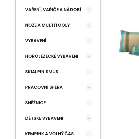
VAŘENÍ, VAŘIČE A NÁDOBÍ
NOŽE A MULTITOOLY
VYBAVENÍ
HOROLEZECKÉ VYBAVENÍ
SKIALPINISMUS
PRACOVNÍ SFÉRA
SNĚŽNICE
DĚTSKÉ VYBAVENÍ
KEMPINK A VOLNÝ ČAS