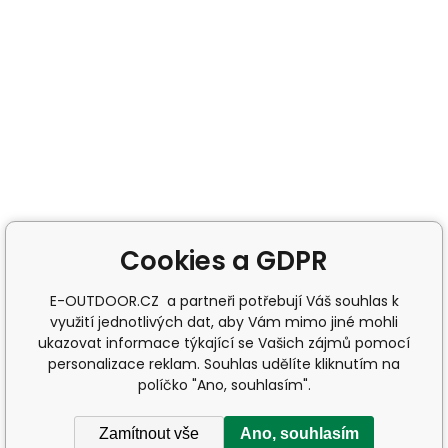
Cookies a GDPR
E-OUTDOOR.CZ a partneři potřebují Váš souhlas k
využití jednotlivých dat, aby Vám mimo jiné mohli
ukazovat informace týkající se Vašich zájmů pomocí
personalizace reklam. Souhlas udělíte kliknutím na
políčko "Ano, souhlasím".
Zamítnout vše
Ano, souhlasím