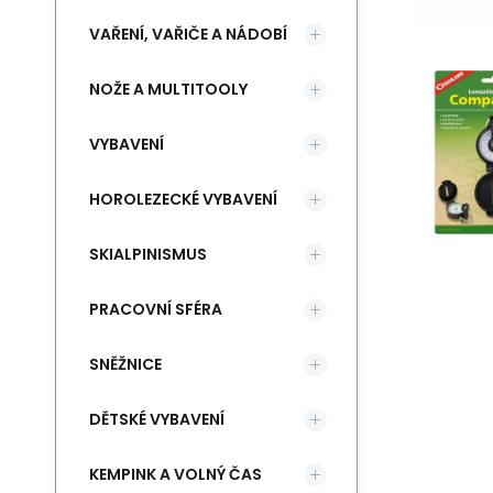
VAŘENÍ, VAŘIČE A NÁDOBÍ
NOŽE A MULTITOOLY
VYBAVENÍ
HOROLEZECKÉ VYBAVENÍ
SKIALPINISMUS
PRACOVNÍ SFÉRA
SNĚŽNICE
DĚTSKÉ VYBAVENÍ
KEMPINK A VOLNÝ ČAS