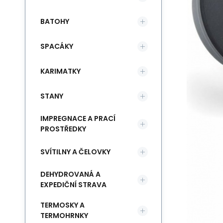
BATOHY
SPACÁKY
KARIMATKY
STANY
IMPREGNACE A PRACÍ
PROSTŘEDKY
SVÍTILNY A ČELOVKY
DEHYDROVANÁ A
EXPEDIČNÍ STRAVA
TERMOSKY A
TERMOHRNKY