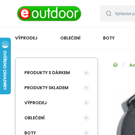
VÝPRODEJ
OBLEČENÍ
BOTY
Ac
PRODUKTY S DÁRKEM
PRODUKTY SKLADEM
VÝPRODEJ
OBLEČENÍ
BOTY