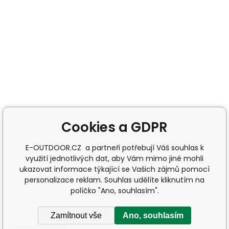
Cookies a GDPR
E-OUTDOOR.CZ a partneři potřebují Váš souhlas k
využití jednotlivých dat, aby Vám mimo jiné mohli
ukazovat informace týkající se Vašich zájmů pomocí
personalizace reklam. Souhlas udělíte kliknutím na
políčko "Ano, souhlasím".
Zamítnout vše
Ano, souhlasím