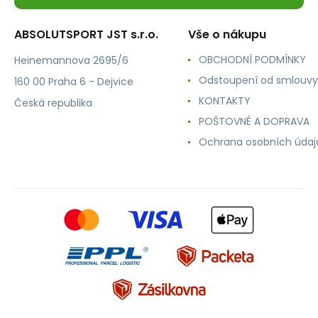
ABSOLUTSPORT JST s.r.o.
Vše o nákupu
OBCHODNÍ PODMÍNKY
Heinemannova 2695/6
Odstoupení od smlouvy
160 00 Praha 6 - Dejvice
KONTAKTY
Česká republika
POŠTOVNÉ A DOPRAVA
Ochrana osobních údaj