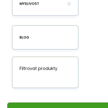
MYSLIVOST
BLOG
Filtrovat produkty