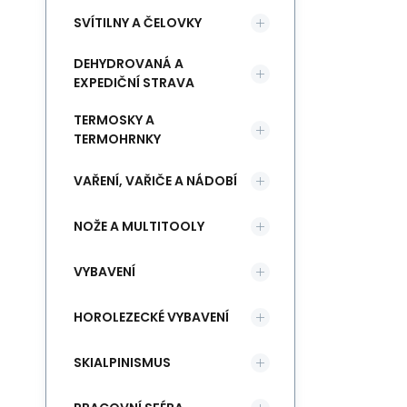
SVÍTILNY A ČELOVKY
DEHYDROVANÁ A
EXPEDIČNÍ STRAVA
TERMOSKY A
TERMOHRNKY
VAŘENÍ, VAŘIČE A NÁDOBÍ
NOŽE A MULTITOOLY
VYBAVENÍ
HOROLEZECKÉ VYBAVENÍ
SKIALPINISMUS