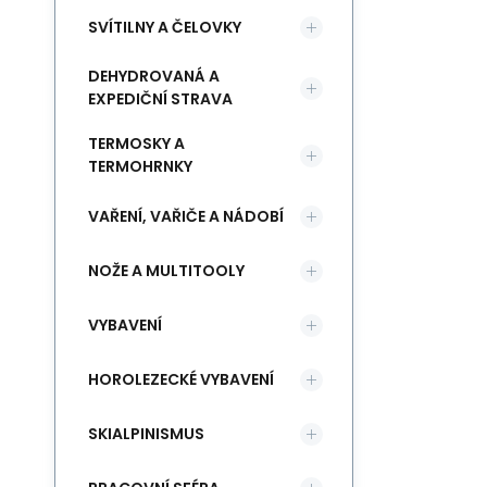
SVÍTILNY A ČELOVKY
DEHYDROVANÁ A
EXPEDIČNÍ STRAVA
TERMOSKY A
TERMOHRNKY
VAŘENÍ, VAŘIČE A NÁDOBÍ
NOŽE A MULTITOOLY
VYBAVENÍ
HOROLEZECKÉ VYBAVENÍ
SKIALPINISMUS