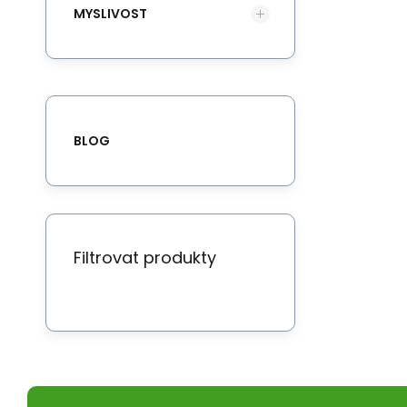
MYSLIVOST
BLOG
Filtrovat produkty