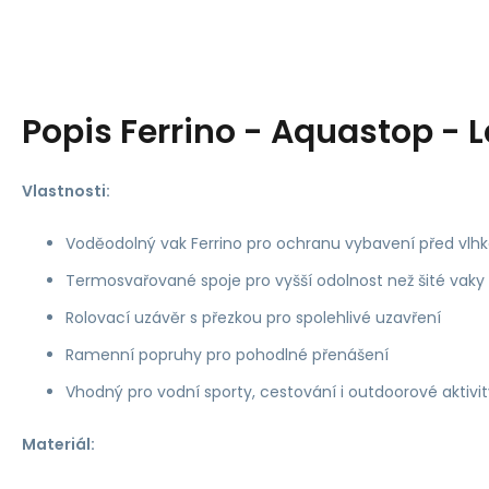
Popis
Ferrino - Aquastop - 
Vlastnosti:
Voděodolný vak Ferrino pro ochranu vybavení před vlhk
Termosvařované spoje pro vyšší odolnost než šité vaky
Rolovací uzávěr s přezkou pro spolehlivé uzavření
Ramenní popruhy pro pohodlné přenášení
Vhodný pro vodní sporty, cestování i outdoorové aktivit
Materiál: