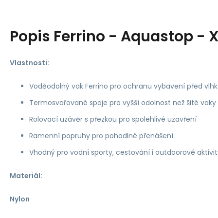
Popis
Ferrino - Aquastop - 
Vlastnosti:
Voděodolný vak Ferrino pro ochranu vybavení před vlhk
Termosvařované spoje pro vyšší odolnost než šité vaky
Rolovací uzávěr s přezkou pro spolehlivé uzavření
Ramenní popruhy pro pohodlné přenášení
Vhodný pro vodní sporty, cestování i outdoorové aktivit
Materiál:
Nylon