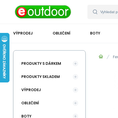
VÝPRODEJ
OBLEČENÍ
BOTY
Fe
PRODUKTY S DÁRKEM
PRODUKTY SKLADEM
VÝPRODEJ
OBLEČENÍ
BOTY