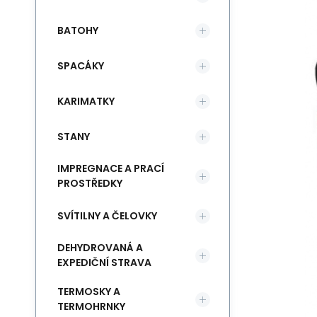
BATOHY
SPACÁKY
KARIMATKY
STANY
IMPREGNACE A PRACÍ
PROSTŘEDKY
SVÍTILNY A ČELOVKY
DEHYDROVANÁ A
EXPEDIČNÍ STRAVA
TERMOSKY A
TERMOHRNKY