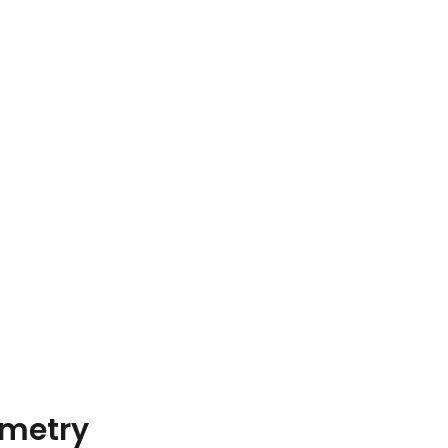
metry