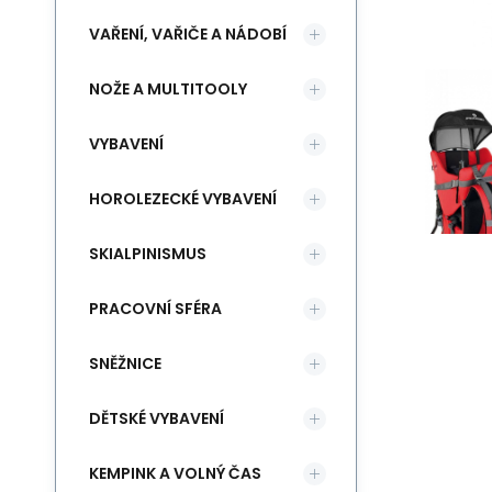
VAŘENÍ, VAŘIČE A NÁDOBÍ
NOŽE A MULTITOOLY
VYBAVENÍ
HOROLEZECKÉ VYBAVENÍ
SKIALPINISMUS
PRACOVNÍ SFÉRA
SNĚŽNICE
DĚTSKÉ VYBAVENÍ
KEMPINK A VOLNÝ ČAS