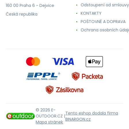
Odstoupení od smlouvy
160 00 Praha 6 - Dejvice
KONTAKTY
Česká republika
POŠTOVNÉ A DOPRAVA
Ochrana osobních údaj
© 2026 E-
Tento eshop dodala firma
OUTDOOR.CZ |
BINARGON.cz
Mapa stránek