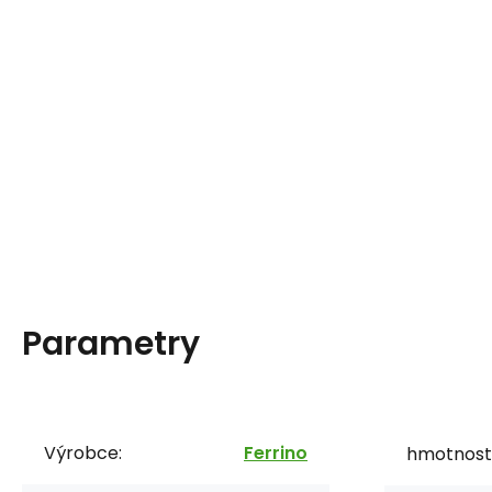
Parametry
Výrobce:
Ferrino
hmotnost