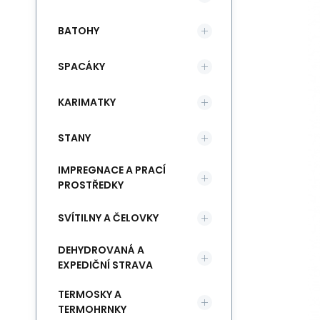
BATOHY
SPACÁKY
KARIMATKY
STANY
IMPREGNACE A PRACÍ
PROSTŘEDKY
SVÍTILNY A ČELOVKY
DEHYDROVANÁ A
EXPEDIČNÍ STRAVA
TERMOSKY A
TERMOHRNKY