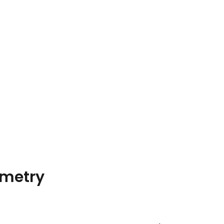
metry