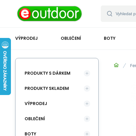
VÝPRODEJ
OBLEČENÍ
BOTY
Fe
PRODUKTY S DÁRKEM
PRODUKTY SKLADEM
VÝPRODEJ
OBLEČENÍ
BOTY