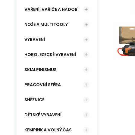
VAŘENÍ, VAŘIČE A NÁDOBÍ
NOŽE A MULTITOOLY
VYBAVENÍ
HOROLEZECKÉ VYBAVENÍ
SKIALPINISMUS
PRACOVNÍ SFÉRA
SNĚŽNICE
DĚTSKÉ VYBAVENÍ
KEMPINK A VOLNÝ ČAS