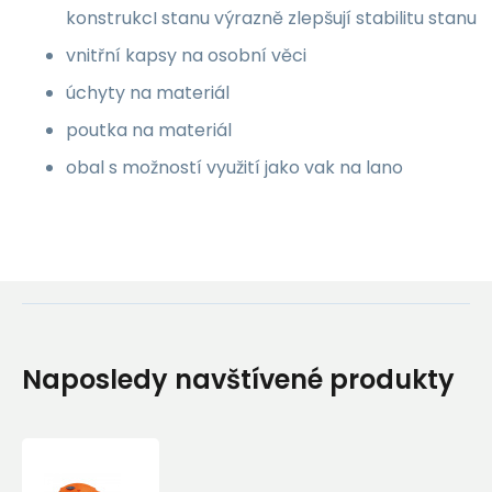
konstrukcI stanu výrazně zlepšují stabilitu stanu
vnitřní kapsy na osobní věci
úchyty na materiál
poutka na materiál
obal s možností využití jako vak na lano
Naposledy navštívené produkty
SNOWBOUND