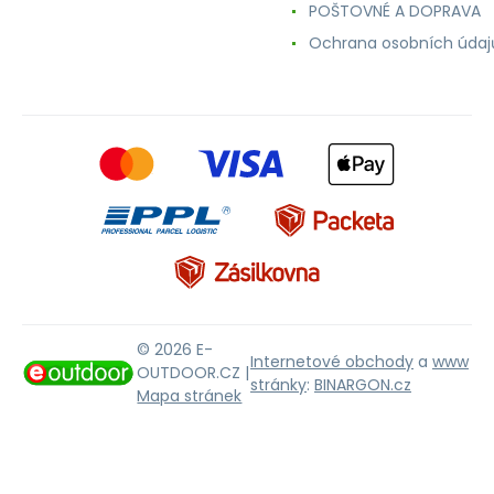
POŠTOVNÉ A DOPRAVA
Ochrana osobních údaj
© 2026 E-
Internetové obchody
a
www
OUTDOOR.CZ |
stránky
:
BINARGON.cz
Mapa stránek