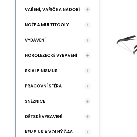
VAŘENÍ, VAŘIČE A NÁDOBÍ
NOŽE A MULTITOOLY
VYBAVENÍ
HOROLEZECKÉ VYBAVENÍ
SKIALPINISMUS
PRACOVNÍ SFÉRA
SNĚŽNICE
DĚTSKÉ VYBAVENÍ
KEMPINK A VOLNÝ ČAS