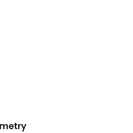
metry