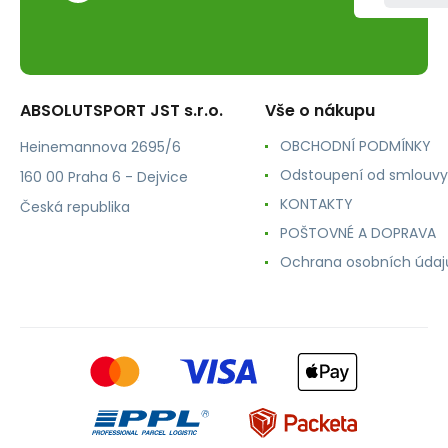
ABSOLUTSPORT JST s.r.o.
Vše o nákupu
OBCHODNÍ PODMÍNKY
Heinemannova 2695/6
Odstoupení od smlouvy
160 00 Praha 6 - Dejvice
KONTAKTY
Česká republika
POŠTOVNÉ A DOPRAVA
Ochrana osobních údaj