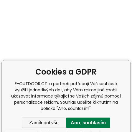
Cookies a GDPR
E-OUTDOOR.CZ a partneři potřebují Váš souhlas k
využití jednotlivých dat, aby Vám mimo jiné mohli
ukazovat informace týkající se Vašich zájmů pomocí
personalizace reklam. Souhlas udělíte kliknutím na
políčko "Ano, souhlasím".
Zamítnout vše
Ano, souhlasím