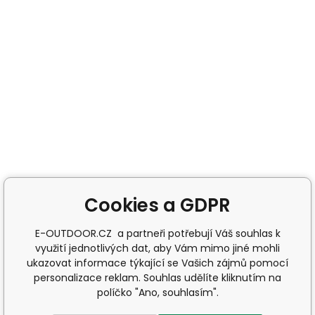
Cookies a GDPR
E-OUTDOOR.CZ a partneři potřebují Váš souhlas k
využití jednotlivých dat, aby Vám mimo jiné mohli
ukazovat informace týkající se Vašich zájmů pomocí
personalizace reklam. Souhlas udělíte kliknutím na
políčko "Ano, souhlasím".