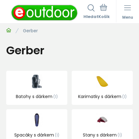
Hledat
Menu
Gerber
Gerber
Batohy s dárkem
Karimatky s dárkem
1
1
Spacáky s dárkem
Stany s dárkem
1
1