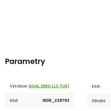
Parametry
Výrobce:
GOAL ZERO LLC (US)
EAN:
Kód:
i608_ZZ8793
Záruka: