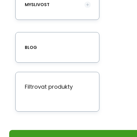
MYSLIVOST
BLOG
Filtrovat produkty