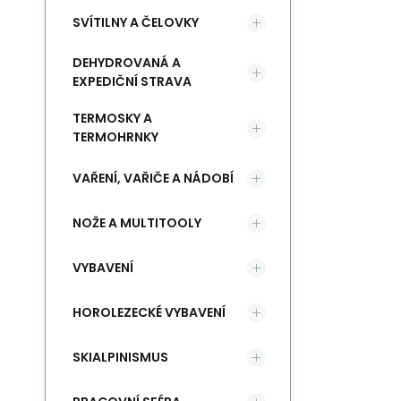
SVÍTILNY A ČELOVKY
DEHYDROVANÁ A
EXPEDIČNÍ STRAVA
TERMOSKY A
TERMOHRNKY
VAŘENÍ, VAŘIČE A NÁDOBÍ
NOŽE A MULTITOOLY
VYBAVENÍ
HOROLEZECKÉ VYBAVENÍ
SKIALPINISMUS