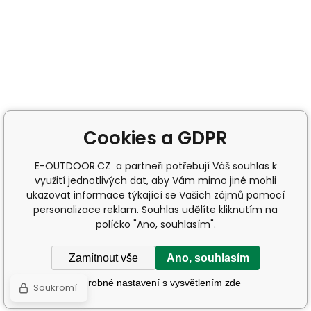
Cookies a GDPR
E-OUTDOOR.CZ a partneři potřebují Váš souhlas k
využití jednotlivých dat, aby Vám mimo jiné mohli
ukazovat informace týkající se Vašich zájmů pomocí
personalizace reklam. Souhlas udělíte kliknutím na
políčko "Ano, souhlasím".
Zamítnout vše
Ano, souhlasím
Podrobné nastavení s vysvětlením zde
Soukromí