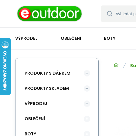
VÝPRODEJ
OBLEČENÍ
BOTY
Ba
PRODUKTY S DÁRKEM
PRODUKTY SKLADEM
VÝPRODEJ
OBLEČENÍ
BOTY