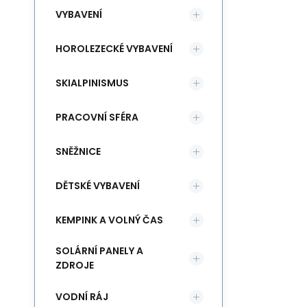
VYBAVENÍ
HOROLEZECKÉ VYBAVENÍ
SKIALPINISMUS
PRACOVNÍ SFÉRA
SNĚŽNICE
DĚTSKÉ VYBAVENÍ
KEMPINK A VOLNÝ ČAS
SOLÁRNÍ PANELY A
ZDROJE
VODNÍ RÁJ