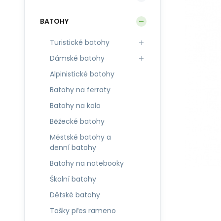
BATOHY
Turistické batohy
Dámské batohy
Alpinistické batohy
Batohy na ferraty
Batohy na kolo
Běžecké batohy
Městské batohy a
denní batohy
Batohy na notebooky
Školní batohy
Dětské batohy
Tašky přes rameno