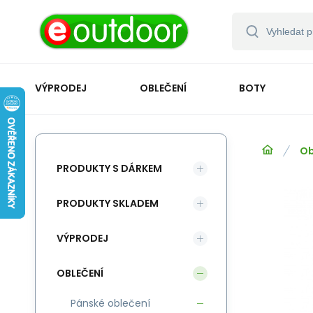
VÝPRODEJ
OBLEČENÍ
BOTY
Ob
PRODUKTY S DÁRKEM
PRODUKTY SKLADEM
VÝPRODEJ
OBLEČENÍ
Pánské oblečení