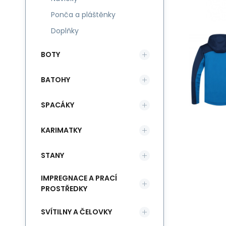
Ponča a pláštěnky
Doplňky
BOTY
BATOHY
SPACÁKY
KARIMATKY
STANY
IMPREGNACE A PRACÍ
PROSTŘEDKY
SVÍTILNY A ČELOVKY