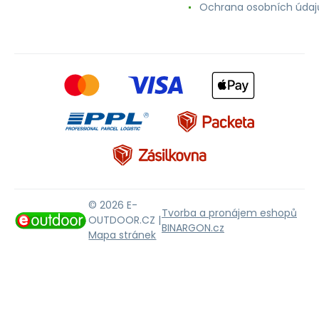
Ochrana osobních údaj
© 2026 E-
Tvorba a pronájem eshopů
OUTDOOR.CZ |
BINARGON.cz
Mapa stránek