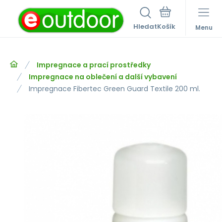
Hledat
Menu
Impregnace a prací prostředky
Impregnace na oblečení a další vybavení
Impregnace Fibertec Green Guard Textile 200 ml.