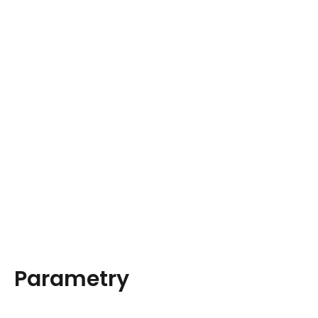
Parametry