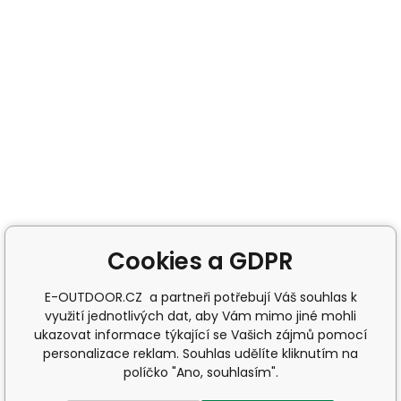
Cookies a GDPR
E-OUTDOOR.CZ a partneři potřebují Váš souhlas k
využití jednotlivých dat, aby Vám mimo jiné mohli
ukazovat informace týkající se Vašich zájmů pomocí
personalizace reklam. Souhlas udělíte kliknutím na
políčko "Ano, souhlasím".