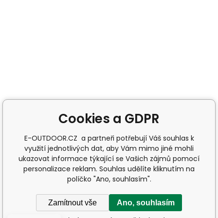
Cookies a GDPR
E-OUTDOOR.CZ a partneři potřebují Váš souhlas k
využití jednotlivých dat, aby Vám mimo jiné mohli
ukazovat informace týkající se Vašich zájmů pomocí
personalizace reklam. Souhlas udělíte kliknutím na
políčko "Ano, souhlasím".
Zamítnout vše
Ano, souhlasím