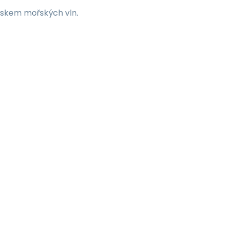
iskem mořských vln.