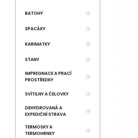
BATOHY
SPACÁKY
KARIMATKY
STANY
IMPREGNACE A PRACÍ
PROSTŘEDKY
SVÍTILNY A ČELOVKY
DEHYDROVANÁ A
EXPEDIČNÍ STRAVA
TERMOSKY A
TERMOHRNKY