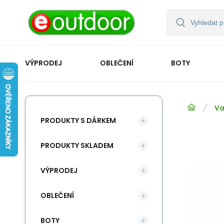
VÝPRODEJ
OBLEČENÍ
BOTY
Va
PRODUKTY S DÁRKEM
PRODUKTY SKLADEM
VÝPRODEJ
OBLEČENÍ
BOTY