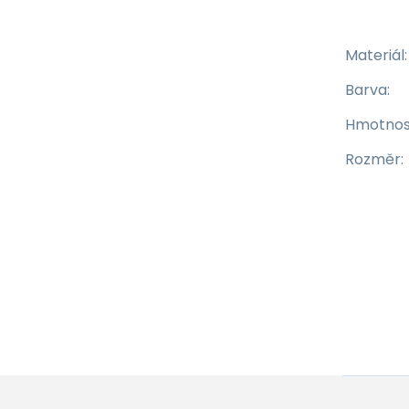
Materiál:
Barva:
Hmotnos
Rozměr: