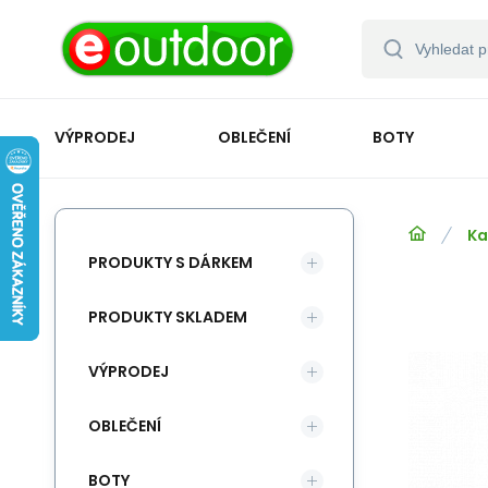
VÝPRODEJ
OBLEČENÍ
BOTY
Ka
PRODUKTY S DÁRKEM
PRODUKTY SKLADEM
VÝPRODEJ
OBLEČENÍ
BOTY