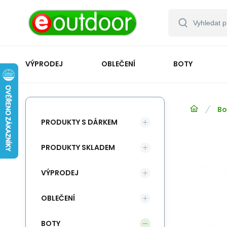
VÝPRODEJ
OBLEČENÍ
BOTY
Bo
PRODUKTY S DÁRKEM
PRODUKTY SKLADEM
VÝPRODEJ
OBLEČENÍ
BOTY