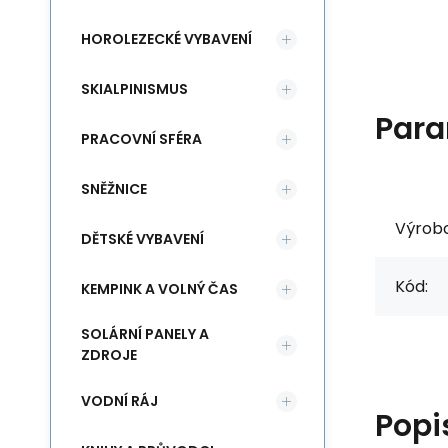
HOROLEZECKÉ VYBAVENÍ
SKIALPINISMUS
Para
PRACOVNÍ SFÉRA
SNĚŽNICE
Výrob
DĚTSKÉ VYBAVENÍ
Kód:
KEMPINK A VOLNÝ ČAS
SOLÁRNÍ PANELY A
ZDROJE
VODNÍ RÁJ
Popi