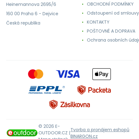
OBCHODNÍ PODMÍNKY
Heinemannova 2695/6
Odstoupení od smlouvy
160 00 Praha 6 - Dejvice
KONTAKTY
Česká republika
POŠTOVNÉ A DOPRAVA
Ochrana osobních údaj
© 2026 E-
Tvorba a pronájem eshopů
OUTDOOR.CZ |
BINARGON.cz