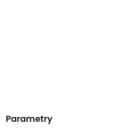
Parametry