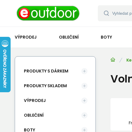
VÝPRODEJ
OBLEČENÍ
BOTY
Ke
PRODUKTY S DÁRKEM
Vol
PRODUKTY SKLADEM
VÝPRODEJ
OBLEČENÍ
F
BOTY