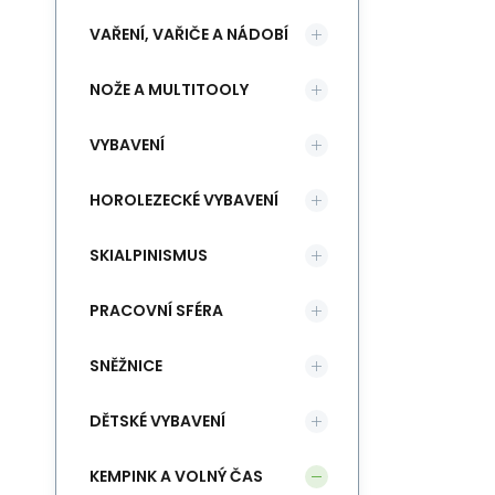
VAŘENÍ, VAŘIČE A NÁDOBÍ
NOŽE A MULTITOOLY
VYBAVENÍ
HOROLEZECKÉ VYBAVENÍ
SKIALPINISMUS
PRACOVNÍ SFÉRA
SNĚŽNICE
DĚTSKÉ VYBAVENÍ
KEMPINK A VOLNÝ ČAS