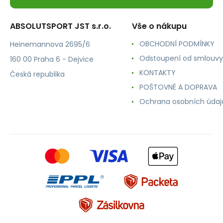
ABSOLUTSPORT JST s.r.o.
Vše o nákupu
OBCHODNÍ PODMÍNKY
Heinemannova 2695/6
Odstoupení od smlouvy
160 00 Praha 6 - Dejvice
KONTAKTY
Česká republika
POŠTOVNÉ A DOPRAVA
Ochrana osobních údaj