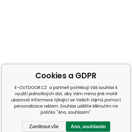
Cookies a GDPR
E-OUTDOOR.CZ a partneři potřebují Váš souhlas k
využití jednotlivých dat, aby Vám mimo jiné mohli
ukazovat informace týkající se Vašich zájmů pomocí
personalizace reklam. Souhlas udělíte kliknutím na
políčko "Ano, souhlasím".
Zamítnout vše
Ano, souhlasím