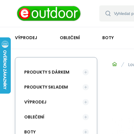
VÝPRODEJ
OBLEČENÍ
BOTY
Lo
PRODUKTY S DÁRKEM
PRODUKTY SKLADEM
VÝPRODEJ
OBLEČENÍ
BOTY