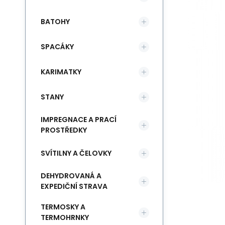
BATOHY
SPACÁKY
KARIMATKY
STANY
IMPREGNACE A PRACÍ
PROSTŘEDKY
SVÍTILNY A ČELOVKY
DEHYDROVANÁ A
EXPEDIČNÍ STRAVA
TERMOSKY A
TERMOHRNKY