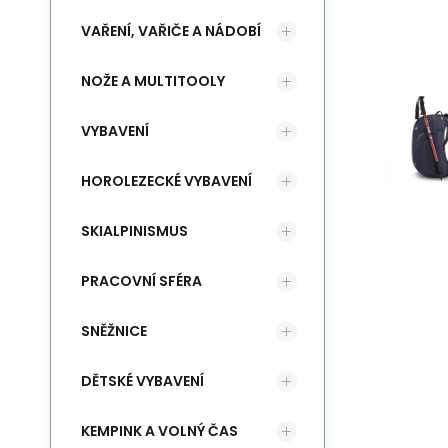
VAŘENÍ, VAŘIČE A NÁDOBÍ
NOŽE A MULTITOOLY
VYBAVENÍ
HOROLEZECKÉ VYBAVENÍ
SKIALPINISMUS
PRACOVNÍ SFÉRA
SNĚŽNICE
DĚTSKÉ VYBAVENÍ
KEMPINK A VOLNÝ ČAS