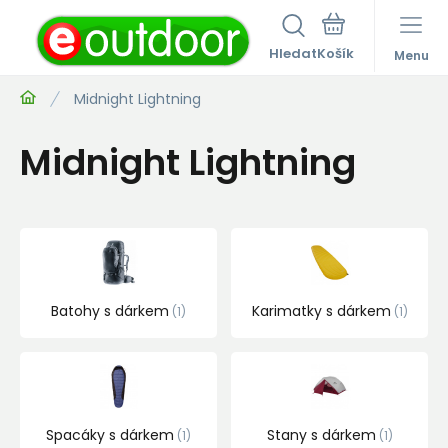
Hledat
Menu
Midnight Lightning
Midnight Lightning
Batohy s dárkem
Karimatky s dárkem
1
1
Spacáky s dárkem
Stany s dárkem
1
1