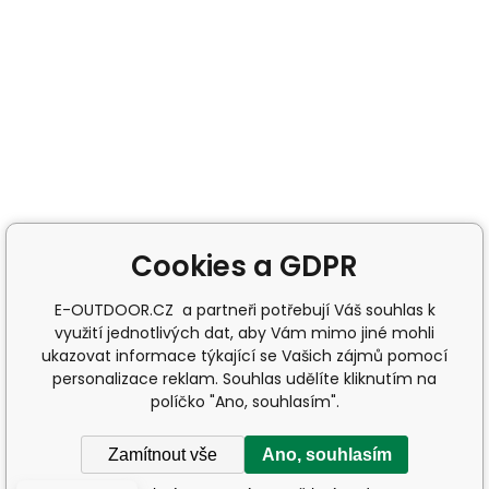
Cookies a GDPR
E-OUTDOOR.CZ a partneři potřebují Váš souhlas k
využití jednotlivých dat, aby Vám mimo jiné mohli
ukazovat informace týkající se Vašich zájmů pomocí
personalizace reklam. Souhlas udělíte kliknutím na
políčko "Ano, souhlasím".
Zamítnout vše
Ano, souhlasím