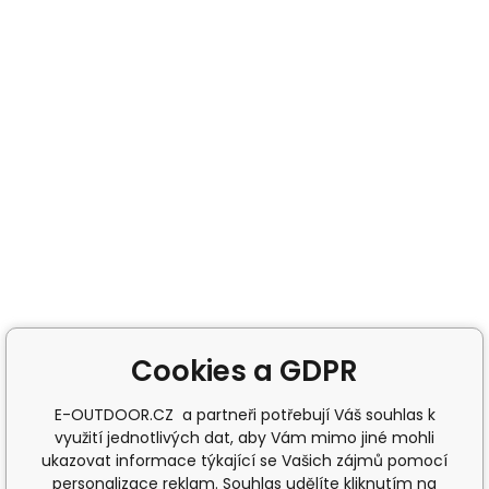
Cookies a GDPR
E-OUTDOOR.CZ a partneři potřebují Váš souhlas k
využití jednotlivých dat, aby Vám mimo jiné mohli
ukazovat informace týkající se Vašich zájmů pomocí
personalizace reklam. Souhlas udělíte kliknutím na