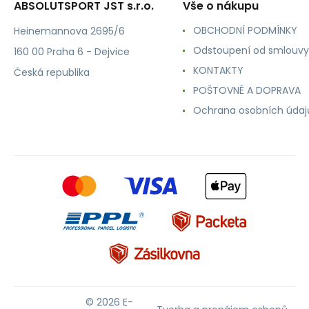
ABSOLUTSPORT JST s.r.o.
Vše o nákupu
OBCHODNÍ PODMÍNKY
Heinemannova 2695/6
Odstoupení od smlouvy
160 00 Praha 6 - Dejvice
KONTAKTY
Česká republika
POŠTOVNÉ A DOPRAVA
Ochrana osobních údaj
© 2026 E-