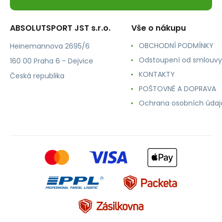
ABSOLUTSPORT JST s.r.o.
Vše o nákupu
OBCHODNÍ PODMÍNKY
Heinemannova 2695/6
Odstoupení od smlouvy
160 00 Praha 6 - Dejvice
KONTAKTY
Česká republika
POŠTOVNÉ A DOPRAVA
Ochrana osobních údaj