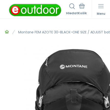
Hledat
Menu
Montane FEM AZOTE 30-BLACK-ONE SIZE / ADJUST bat