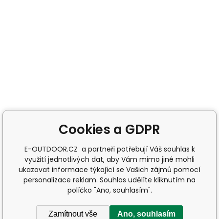
Cookies a GDPR
E-OUTDOOR.CZ a partneři potřebují Váš souhlas k
využití jednotlivých dat, aby Vám mimo jiné mohli
ukazovat informace týkající se Vašich zájmů pomocí
personalizace reklam. Souhlas udělíte kliknutím na
políčko "Ano, souhlasím".
Zamítnout vše
Ano, souhlasím