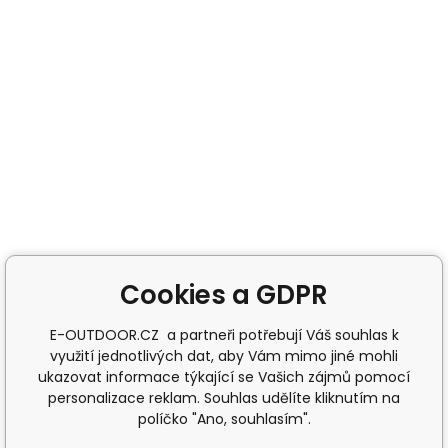
Cookies a GDPR
E-OUTDOOR.CZ a partneři potřebují Váš souhlas k
využití jednotlivých dat, aby Vám mimo jiné mohli
ukazovat informace týkající se Vašich zájmů pomocí
personalizace reklam. Souhlas udělíte kliknutím na
políčko "Ano, souhlasím".