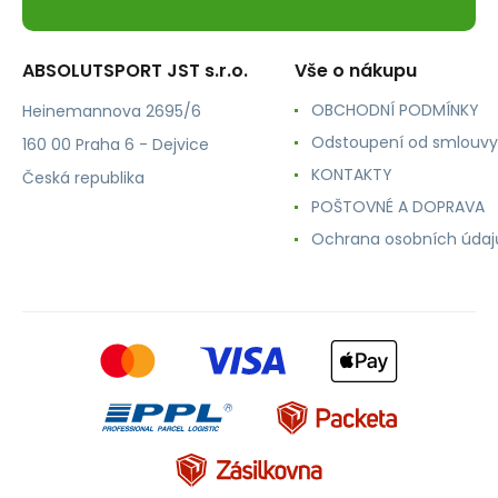
ABSOLUTSPORT JST s.r.o.
Vše o nákupu
OBCHODNÍ PODMÍNKY
Heinemannova 2695/6
Odstoupení od smlouvy
160 00 Praha 6 - Dejvice
KONTAKTY
Česká republika
POŠTOVNÉ A DOPRAVA
Ochrana osobních údaj