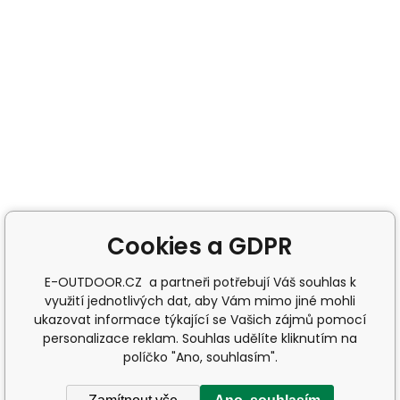
Cookies a GDPR
E-OUTDOOR.CZ a partneři potřebují Váš souhlas k
využití jednotlivých dat, aby Vám mimo jiné mohli
ukazovat informace týkající se Vašich zájmů pomocí
personalizace reklam. Souhlas udělíte kliknutím na
políčko "Ano, souhlasím".