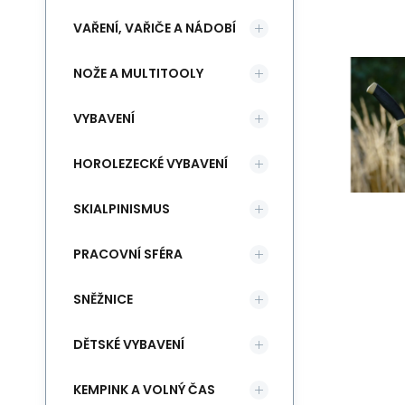
VAŘENÍ, VAŘIČE A NÁDOBÍ
NOŽE A MULTITOOLY
VYBAVENÍ
HOROLEZECKÉ VYBAVENÍ
SKIALPINISMUS
PRACOVNÍ SFÉRA
SNĚŽNICE
DĚTSKÉ VYBAVENÍ
KEMPINK A VOLNÝ ČAS