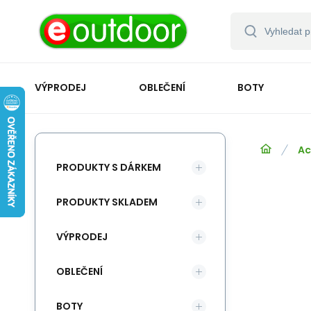
VÝPRODEJ
OBLEČENÍ
BOTY
Ac
PRODUKTY S DÁRKEM
PRODUKTY SKLADEM
VÝPRODEJ
OBLEČENÍ
BOTY