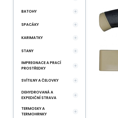
BATOHY
SPACÁKY
KARIMATKY
STANY
IMPREGNACE A PRACÍ
PROSTŘEDKY
SVÍTILNY A ČELOVKY
DEHYDROVANÁ A
EXPEDIČNÍ STRAVA
TERMOSKY A
TERMOHRNKY