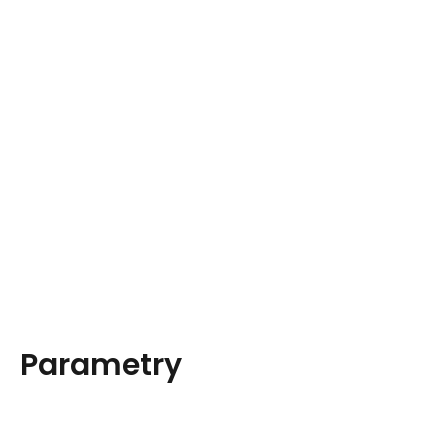
Parametry